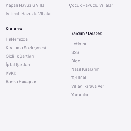
Kapalı Havuzlu Villa
Çocuk Havuzlu Villalar
Isıtmalı Havuzlu Villalar
Kurumsal
Yardım / Destek
Hakkımızda
İletişim
Kiralama Sözleşmesi
SSS
Gizlilik Şartları
Blog
İptal Şartları
Nasıl Kiralarım
KVKK
Teklif Al
Banka Hesapları
Villanı Kiraya Ver
Yorumlar