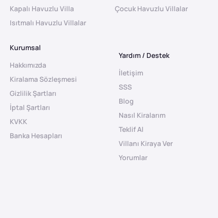
Kapalı Havuzlu Villa
Çocuk Havuzlu Villalar
Isıtmalı Havuzlu Villalar
Kurumsal
Yardım / Destek
Hakkımızda
İletişim
Kiralama Sözleşmesi
SSS
Gizlilik Şartları
Blog
İptal Şartları
Nasıl Kiralarım
KVKK
Teklif Al
Banka Hesapları
Villanı Kiraya Ver
Yorumlar