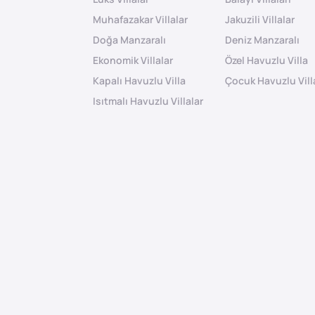
Muhafazakar Villalar
Jakuzili Villalar
Doğa Manzaralı
Deniz Manzaralı
Ekonomik Villalar
Özel Havuzlu Villa
Kapalı Havuzlu Villa
Çocuk Havuzlu Vill
Isıtmalı Havuzlu Villalar