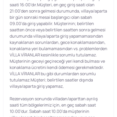
saati 16:00’dır.Müşteri, en geç giriş saati olan
21:00’den sonra gelmesi durumunda, villaya/aparta
bir gün sonraki mesai başlangıcı olan sabah
09.00’da giriş yapabilir. Müşterinin; belirtilen
saatten önce veya belirtilen saatten sonra gelmesi
durumunda villaya/aparta giriş yapamamasından
kaynaklanan sorunlardan, gece konaklamasından,
konaklama yeri bulamamasından vs. problemlerden
VİLLA VİRANLAR kesinlikle sorumlu tutulamaz.
Müşterinin geceyi geçireceği yeri kendi bulması ve
konaklama ücretini kendi ödemesi gerekmektedir.
VİLLA VİRANLAR bu gibi durumlardan sorumlu
tutulamaz.Müşteri; belirtilen saatler dışında
villaya/aparta giriş yapamaz,
Rezervasyon sonunda villadan/aparttan ayrılış
saati tüm bölgelerimiz için, en geç sabah saat
10:00’dur. Sabah saat 10.00’da müşterinin