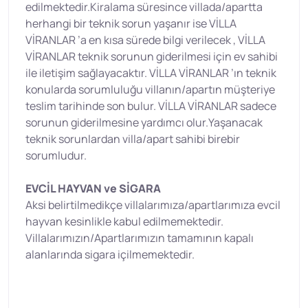
edilmektedir.Kiralama süresince villada/apartta
herhangi bir teknik sorun yaşanır ise VİLLA
VİRANLAR ’a en kısa sürede bilgi verilecek , VİLLA
VİRANLAR teknik sorunun giderilmesi için ev sahibi
ile iletişim sağlayacaktır. VİLLA VİRANLAR ’ın teknik
konularda sorumluluğu villanın/apartın müşteriye
teslim tarihinde son bulur. VİLLA VİRANLAR sadece
sorunun giderilmesine yardımcı olur.Yaşanacak
teknik sorunlardan villa/apart sahibi birebir
sorumludur.
EVCİL HAYVAN ve SİGARA
Aksi belirtilmedikçe villalarımıza/apartlarımıza evcil
hayvan kesinlikle kabul edilmemektedir.
Villalarımızın/Apartlarımızın tamamının kapalı
alanlarında sigara içilmemektedir.