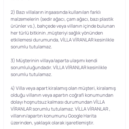
2) Bazı villaların inşaasında kullanılan farklı
malzemelerin (sedir ağacı, çam ağacı, bazı plastik
ürünler vs.), bahçede veya villanın içinde bulunan
her türlü bitkinin ,müşteriyi sağlık yönünden
etkilemesi durumunda, VİLLA VİRANLAR kesinlikle
sorumlu tutulamaz.
3) Müşterinin villaya/aparta ulaşımı kendi
sorumluluğundadır. VİLLA VİRANLAR kesinlikle
sorumlu tutulamaz.
4) Villa veya apart kiralamış olan müşteri, kiralamış
olduğu villanın veya apartın coğrafi konumundan
dolayı hoşnutsuz kalması durumundan VİLLA
VİRANLAR sorumlu tutulamaz. VİLLA VİRANLAR ,
villanın/apartın konumunu Google Harita
üzerinden, yaklaşık olarak işaretlemiştir.